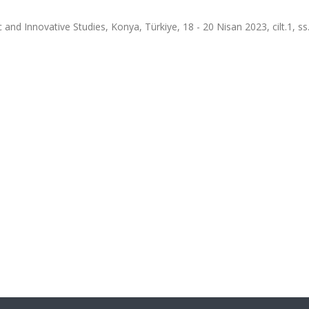
 and Innovative Studies, Konya, Türkiye, 18 - 20 Nisan 2023, cilt.1, ss