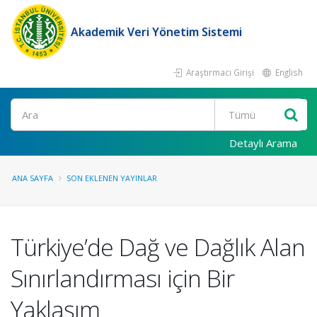
Akademik Veri Yönetim Sistemi
Araştırmacı Girişi
English
Ara
Detaylı Arama
ANA SAYFA
SON EKLENEN YAYINLAR
Türkiye’de Dağ ve Dağlık Alan
Sınırlandırması için Bir
Yaklaşım