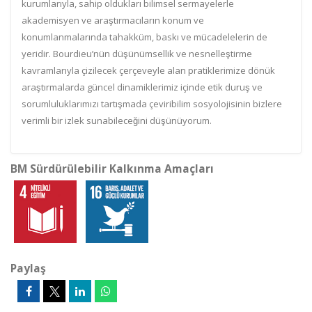
kurumlarıyla, sahip oldukları bilimsel sermayelerle
akademisyen ve araştırmacıların konum ve
konumlanmalarında tahakküm, baskı ve mücadelelerin de
yeridir. Bourdieu’nün düşünümsellik ve nesnelleştirme
kavramlarıyla çizilecek çerçeveyle
alan
pratiklerimize dönük
araştırmalarda güncel dinamiklerimiz içinde
etik duruş ve
sorumluluklarımızı tartışmada çeviribilim sosyolojisinin bizlere
verimli bir izlek sunabileceğini düşünüyorum.
BM Sürdürülebilir Kalkınma Amaçları
Paylaş