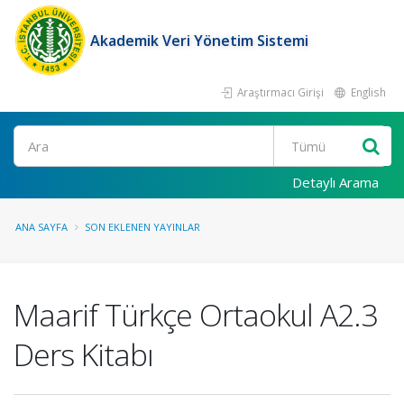
Akademik Veri Yönetim Sistemi
Araştırmacı Girişi
English
Ara
Detaylı Arama
ANA SAYFA
SON EKLENEN YAYINLAR
Maarif Türkçe Ortaokul A2.3
Ders Kitabı