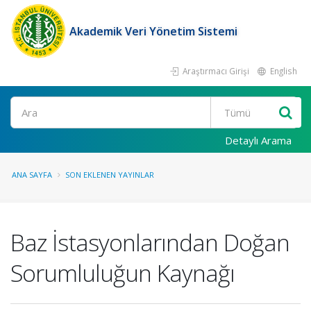
Akademik Veri Yönetim Sistemi
Araştırmacı Girişi
English
Ara
Detaylı Arama
ANA SAYFA
SON EKLENEN YAYINLAR
Baz İstasyonlarından Doğan
Sorumluluğun Kaynağı