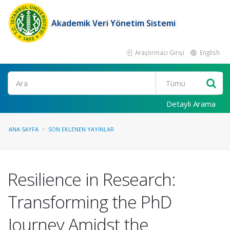
Akademik Veri Yönetim Sistemi
Araştırmacı Girişi
English
Ara
Detaylı Arama
ANA SAYFA
SON EKLENEN YAYINLAR
Resilience in Research:
Transforming the PhD
Journey Amidst the