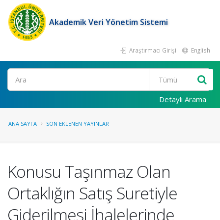
Akademik Veri Yönetim Sistemi
Araştırmacı Girişi
English
Ara
Detaylı Arama
ANA SAYFA
SON EKLENEN YAYINLAR
Konusu Taşınmaz Olan
Ortaklığın Satış Suretiyle
Giderilmesi İhalelerinde