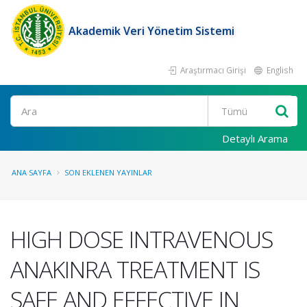
Akademik Veri Yönetim Sistemi
Araştırmacı Girişi
English
Ara
Detaylı Arama
ANA SAYFA
SON EKLENEN YAYINLAR
HIGH DOSE INTRAVENOUS
ANAKINRA TREATMENT IS
SAFE AND EFFECTIVE IN