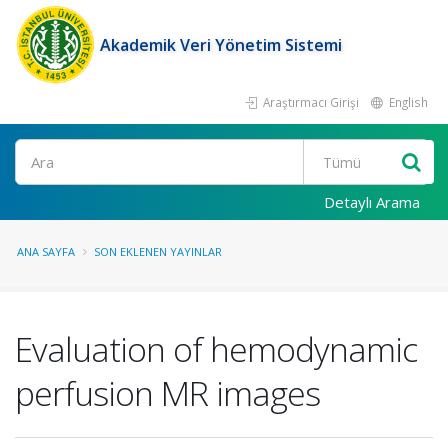
Akademik Veri Yönetim Sistemi
Araştırmacı Girişi
English
Ara
Detaylı Arama
ANA SAYFA
SON EKLENEN YAYINLAR
Evaluation of hemodynamic
perfusion MR images