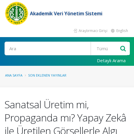
Akademik Veri Yönetim Sistemi
Araştırmacı Girişi
English
Ara
Detaylı Arama
ANA SAYFA
SON EKLENEN YAYINLAR
Sanatsal Üretim mi,
Propaganda mı? Yapay Zekâ
ile Üretilen Görsellerle Algı