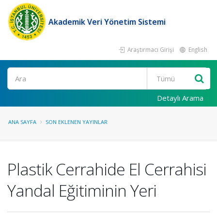
Akademik Veri Yönetim Sistemi
Araştırmacı Girişi
English
Ara
Detaylı Arama
ANA SAYFA
SON EKLENEN YAYINLAR
Plastik Cerrahide El Cerrahisi
Yandal Eğitiminin Yeri