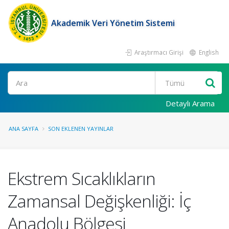
Akademik Veri Yönetim Sistemi
Araştırmacı Girişi
English
Ara
Detaylı Arama
ANA SAYFA
SON EKLENEN YAYINLAR
Ekstrem Sıcaklıkların
Zamansal Değişkenliği: İç
Anadolu Bölgesi