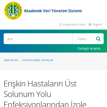
Akademik Veri Yönetim Sistemi
Araştırmacı Girişi
English
Ara
Detaylı Arama
ANA SAYFA
SON EKLENEN YAYINLAR
Erişkin Hastaların Üst
Solunum Yolu
Enfeksiyonlarından İzole