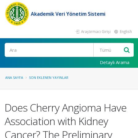
Akademik Veri Yönetim Sistemi
Araştırmacı Girişi
English
Ara
Detaylı Arama
ANA SAYFA
SON EKLENEN YAYINLAR
Does Cherry Angioma Have
Association with Kidney
Cancer? The Preliminary