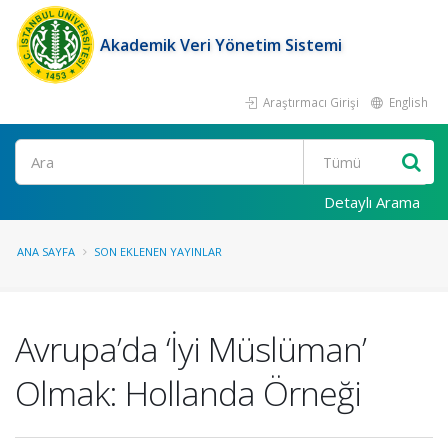
Akademik Veri Yönetim Sistemi
Araştırmacı Girişi
English
Ara
Detaylı Arama
ANA SAYFA
SON EKLENEN YAYINLAR
Avrupa’da ‘İyi Müslüman’
Olmak: Hollanda Örneği