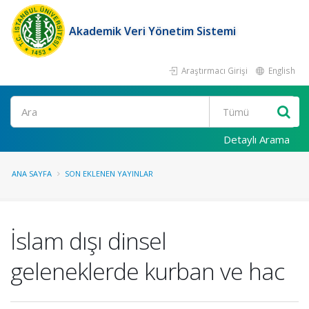
Akademik Veri Yönetim Sistemi
Araştırmacı Girişi
English
Ara
Detaylı Arama
ANA SAYFA
SON EKLENEN YAYINLAR
İslam dışı dinsel
geleneklerde kurban ve hac