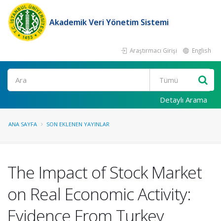
Akademik Veri Yönetim Sistemi
Araştırmacı Girişi
English
Ara
Detaylı Arama
ANA SAYFA
SON EKLENEN YAYINLAR
The Impact of Stock Market
on Real Economic Activity:
Evidence From Turkey