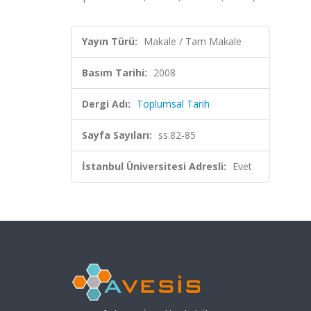
Yayın Türü:
Makale / Tam Makale
Basım Tarihi:
2008
Dergi Adı:
Toplumsal Tarih
Sayfa Sayıları:
ss.82-85
İstanbul Üniversitesi Adresli:
Evet