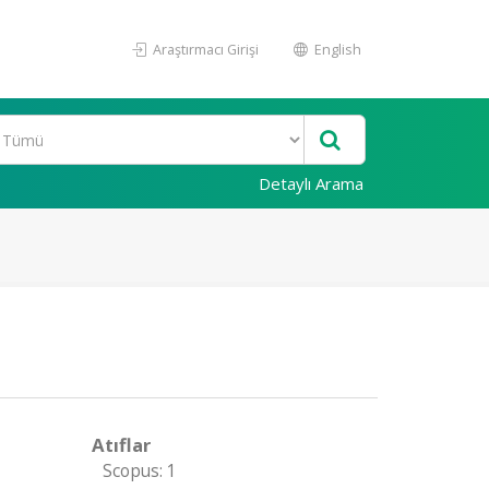
Araştırmacı Girişi
English
Detaylı Arama
Atıflar
Scopus: 1