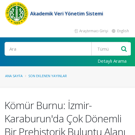
Akademik Veri Yönetim Sistemi
Araştırmacı Girişi
English
Ara
Detaylı Arama
ANA SAYFA
SON EKLENEN YAYINLAR
Kömür Burnu: İzmir-
Karaburun'da Çok Dönemli
Bir Prehistorik Buluntu Alanı