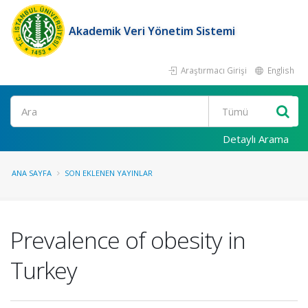
Akademik Veri Yönetim Sistemi
Araştırmacı Girişi
English
Ara
Detaylı Arama
ANA SAYFA
SON EKLENEN YAYINLAR
Prevalence of obesity in
Turkey