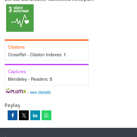
Citations
CrossRef - Citation Indexes:
1
Captures
Mendeley - Readers:
5
-
see details
Paylaş