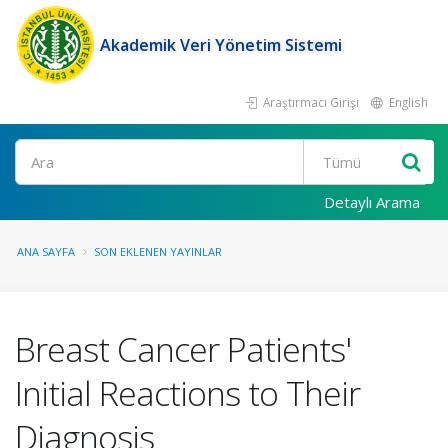
Akademik Veri Yönetim Sistemi
Araştırmacı Girişi
English
Ara
Detaylı Arama
ANA SAYFA
SON EKLENEN YAYINLAR
Breast Cancer Patients'
Initial Reactions to Their
Diagnosis