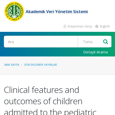
Akademik Veri Yönetim Sistemi
Araştırmacı Girişi
English
Ara
Detaylı Arama
ANA SAYFA
SON EKLENEN YAYINLAR
Clinical features and
outcomes of children
admitted to the pediatric