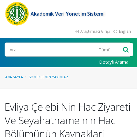
Akademik Veri Yönetim Sistemi
Araştırmacı Girişi
English
Ara
Detaylı Arama
ANA SAYFA
SON EKLENEN YAYINLAR
Evliya Çelebi Nin Hac Ziyareti
Ve Seyahatname nin Hac
Bölümünün Kaynaklari