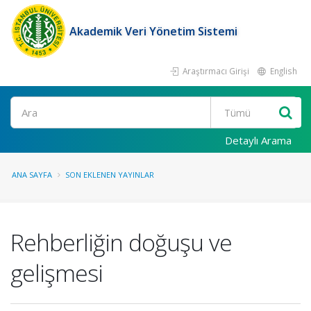
Akademik Veri Yönetim Sistemi
Araştırmacı Girişi
English
Ara
Detaylı Arama
ANA SAYFA
SON EKLENEN YAYINLAR
Rehberliğin doğuşu ve
gelişmesi