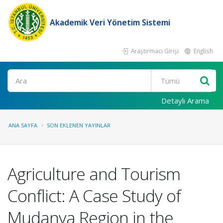
Akademik Veri Yönetim Sistemi
Araştırmacı Girişi
English
Ara
Detaylı Arama
ANA SAYFA
SON EKLENEN YAYINLAR
Agriculture and Tourism
Conflict: A Case Study of
Mudanya Region in the