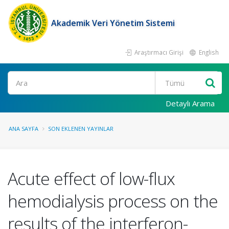
Akademik Veri Yönetim Sistemi
Araştırmacı Girişi
English
Ara
Detaylı Arama
ANA SAYFA
SON EKLENEN YAYINLAR
Acute effect of low-flux
hemodialysis process on the
results of the interferon-