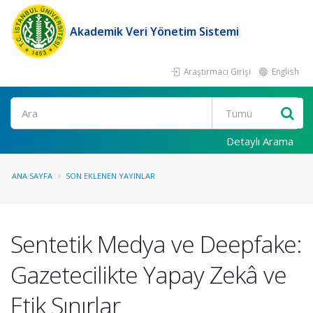
Akademik Veri Yönetim Sistemi
Araştırmacı Girişi
English
Ara
Detaylı Arama
ANA SAYFA
SON EKLENEN YAYINLAR
Sentetik Medya ve Deepfake:
Gazetecilikte Yapay Zekâ ve
Etik Sınırlar