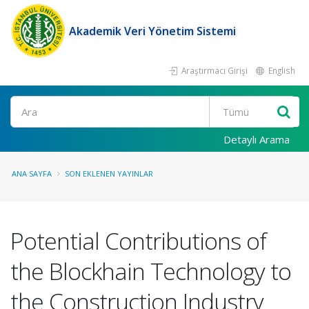
Akademik Veri Yönetim Sistemi
Araştırmacı Girişi
English
Ara
Detaylı Arama
ANA SAYFA
SON EKLENEN YAYINLAR
Potential Contributions of
the Blockhain Technology to
the Construction Industry