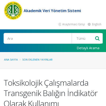
Akademik Veri Yönetim Sistemi
Araştırmacı Girişi
English
Ara
Detaylı Arama
ANA SAYFA
SON EKLENEN YAYINLAR
Toksikolojik Çalışmalarda
Transgenik Balığın İndikatör
Olarak Kullanımı