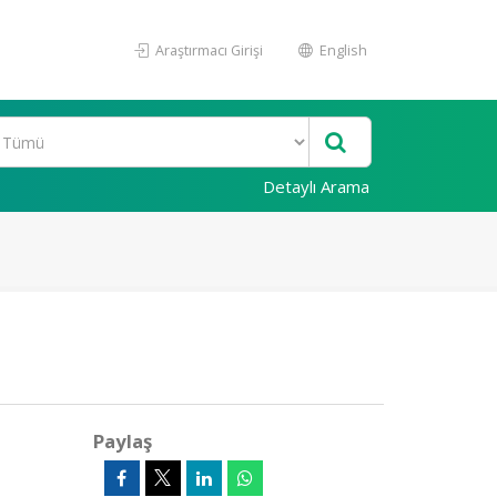
Araştırmacı Girişi
English
Detaylı Arama
Paylaş