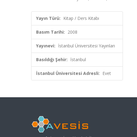
Yayın Türü:
Kitap / Ders Kitabı
Basım Tarihi:
2008
Yayınevi:
İstanbul Üniversitesi Yayınları
Basıldığı Şehir:
İstanbul
İstanbul Üniversitesi Adresli:
Evet