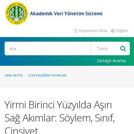
Akademik Veri Yönetim Sistemi
Araştırmacı Girişi
English
Ara
Detaylı Arama
ANA SAYFA
SON EKLENEN YAYINLAR
Yirmi Birinci Yüzyılda Aşırı
Sağ Akımlar: Söylem, Sınıf,
Cinsiyet