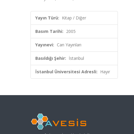
Yayın Türü:
Kitap / Diğer
Basım Tarihi:
2005
Yayınevi:
Can Yayınları
Basıldığı Şehir:
İstanbul
İstanbul Üniversitesi Adresli:
Hayır