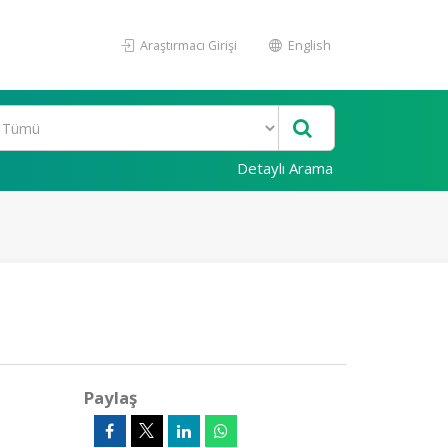
Araştırmacı Girişi
English
Detaylı Arama
Paylaş