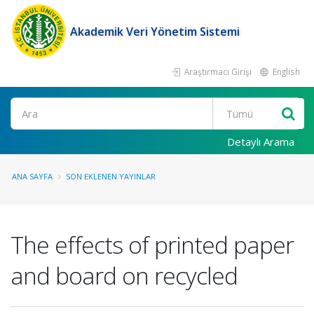
Akademik Veri Yönetim Sistemi
Araştırmacı Girişi
English
Ara
Detaylı Arama
ANA SAYFA
SON EKLENEN YAYINLAR
The effects of printed paper
and board on recycled