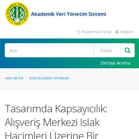
Akademik Veri Yönetim Sistemi
Araştırmacı Girişi
English
Ara
Detaylı Arama
ANA SAYFA
SON EKLENEN YAYINLAR
Tasarımda Kapsayıcılık:
Alışveriş Merkezi Islak
Hacimleri Üzerine Bir