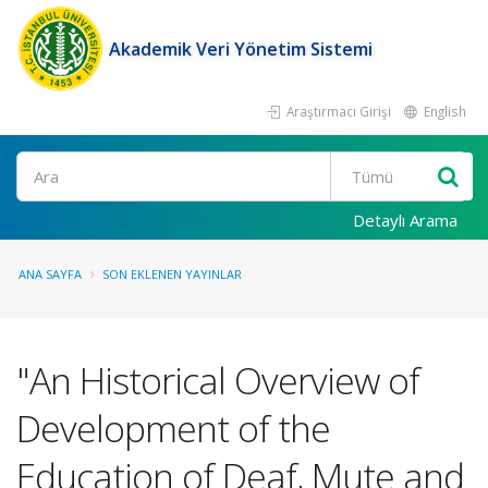
Akademik Veri Yönetim Sistemi
Araştırmacı Girişi
English
Ara
Detaylı Arama
ANA SAYFA
SON EKLENEN YAYINLAR
"An Historical Overview of
Development of the
Education of Deaf, Mute and