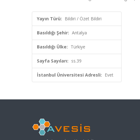
Yayın Türü:
Bildiri / Özet Bildiri
Basıldığı Şehir:
Antalya
Basıldığı Ülke:
Türkiye
Sayfa Sayıları:
ss.39
İstanbul Üniversitesi Adresli:
Evet