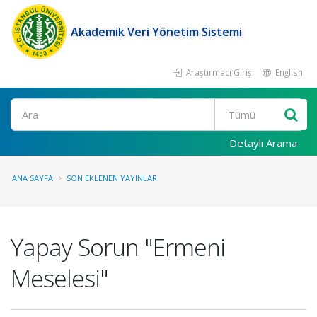
Akademik Veri Yönetim Sistemi
Araştırmacı Girişi
English
Ara
Detaylı Arama
ANA SAYFA
SON EKLENEN YAYINLAR
Yapay Sorun "Ermeni
Meselesi"