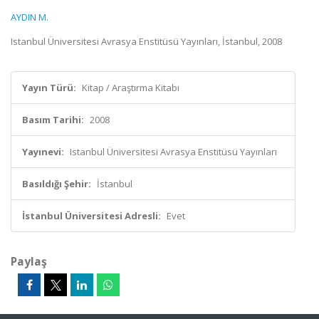
AYDIN M.
Istanbul Üniversitesi Avrasya Enstitüsü Yayınları, İstanbul, 2008
Yayın Türü:
Kitap / Araştırma Kitabı
Basım Tarihi:
2008
Yayınevi:
Istanbul Üniversitesi Avrasya Enstitüsü Yayınları
Basıldığı Şehir:
İstanbul
İstanbul Üniversitesi Adresli:
Evet
Paylaş