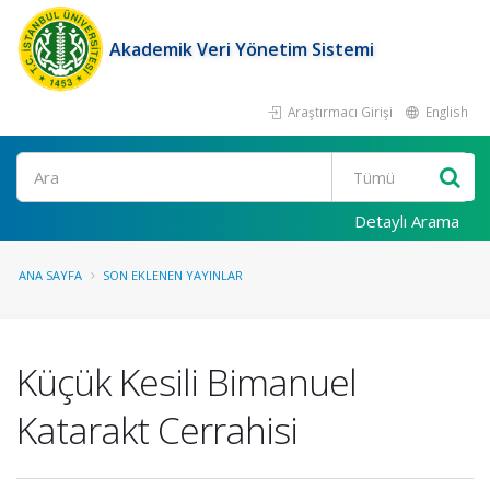
Akademik Veri Yönetim Sistemi
Araştırmacı Girişi
English
Ara
Detaylı Arama
ANA SAYFA
SON EKLENEN YAYINLAR
Küçük Kesili Bimanuel
Katarakt Cerrahisi