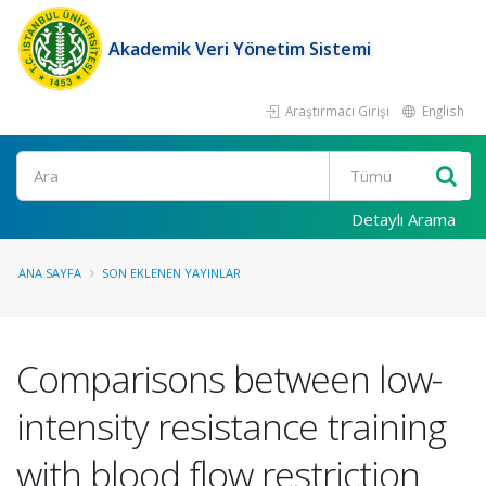
Akademik Veri Yönetim Sistemi
Araştırmacı Girişi
English
Ara
Detaylı Arama
ANA SAYFA
SON EKLENEN YAYINLAR
Comparisons between low-
intensity resistance training
with blood flow restriction