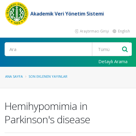
Akademik Veri Yönetim Sistemi
Araştırmacı Girişi
English
Ara
Detaylı Arama
ANA SAYFA
SON EKLENEN YAYINLAR
Hemihypomimia in
Parkinson's disease