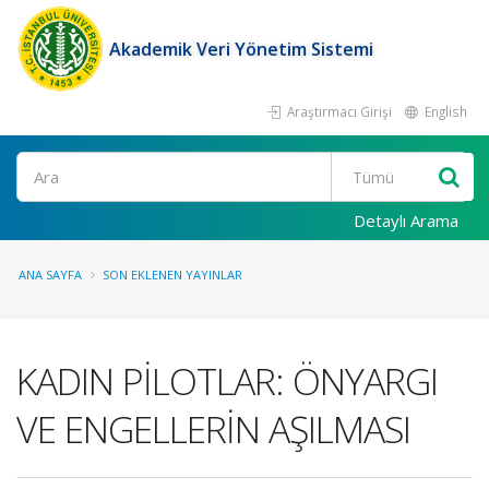
Akademik Veri Yönetim Sistemi
Araştırmacı Girişi
English
Ara
Detaylı Arama
ANA SAYFA
SON EKLENEN YAYINLAR
KADIN PİLOTLAR: ÖNYARGI
VE ENGELLERİN AŞILMASI