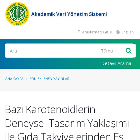
Akademik Veri Yönetim Sistemi
Araştırmacı Girişi
English
Ara
Detaylı Arama
ANA SAYFA
SON EKLENEN YAYINLAR
Bazı Karotenoidlerin
Deneysel Tasarım Yaklaşımı
ile Gıda Takviyelerinden Eş