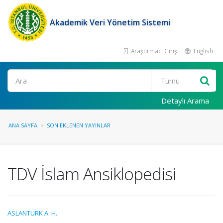
Akademik Veri Yönetim Sistemi
Araştırmacı Girişi
English
Ara
Detaylı Arama
ANA SAYFA
SON EKLENEN YAYINLAR
TDV İslam Ansiklopedisi
ASLANTÜRK A. H.