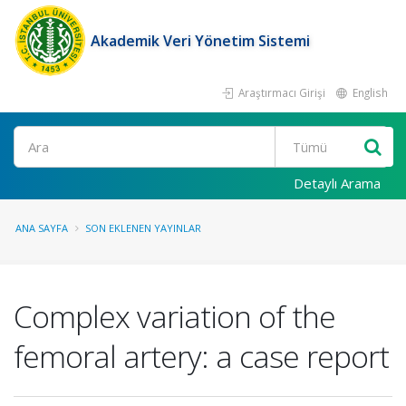
Akademik Veri Yönetim Sistemi
Araştırmacı Girişi
English
Ara
Detaylı Arama
ANA SAYFA
SON EKLENEN YAYINLAR
Complex variation of the
femoral artery: a case report