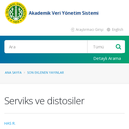
Akademik Veri Yönetim Sistemi
Araştırmacı Girişi
English
Ara
Detaylı Arama
ANA SAYFA
SON EKLENEN YAYINLAR
Serviks ve distosiler
HAS R.