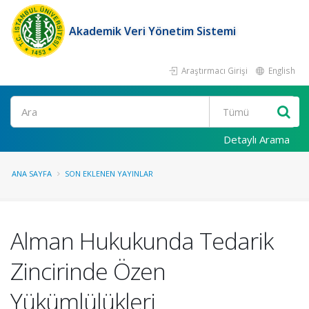
Akademik Veri Yönetim Sistemi
Araştırmacı Girişi
English
Ara
Detaylı Arama
ANA SAYFA
SON EKLENEN YAYINLAR
Alman Hukukunda Tedarik
Zincirinde Özen
Yükümlülükleri