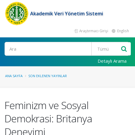
Akademik Veri Yönetim Sistemi
Araştırmacı Girişi
English
Ara
Detaylı Arama
ANA SAYFA
SON EKLENEN YAYINLAR
Feminizm ve Sosyal
Demokrasi: Britanya
Deneyimi