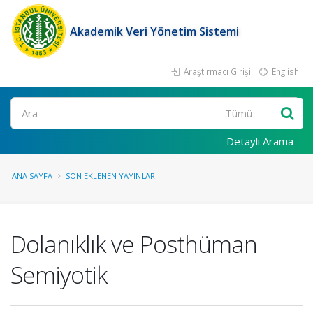
Akademik Veri Yönetim Sistemi
Araştırmacı Girişi
English
Ara
Detaylı Arama
ANA SAYFA
SON EKLENEN YAYINLAR
Dolanıklık ve Posthüman
Semiyotik