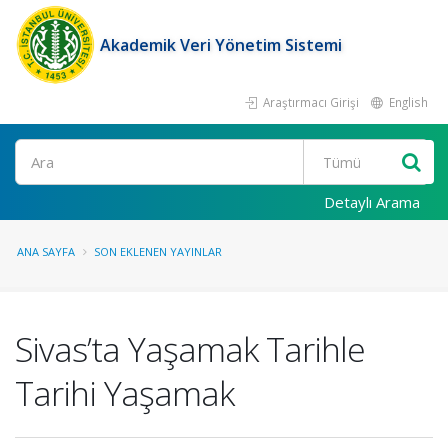
Akademik Veri Yönetim Sistemi
Araştırmacı Girişi
English
Ara
Detaylı Arama
ANA SAYFA
SON EKLENEN YAYINLAR
Sivas’ta Yaşamak Tarihle
Tarihi Yaşamak