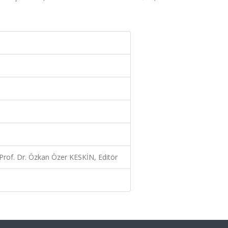
Prof. Dr. Özkan Özer KESKİN, Editör